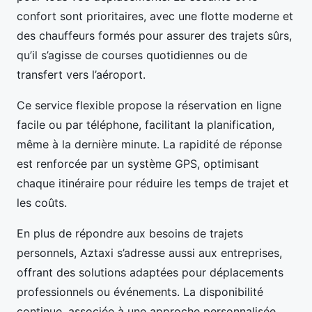
confort sont prioritaires, avec une flotte moderne et
des chauffeurs formés pour assurer des trajets sûrs,
qu’il s’agisse de courses quotidiennes ou de
transfert vers l’aéroport.
Ce service flexible propose la réservation en ligne
facile ou par téléphone, facilitant la planification,
même à la dernière minute. La rapidité de réponse
est renforcée par un système GPS, optimisant
chaque itinéraire pour réduire les temps de trajet et
les coûts.
En plus de répondre aux besoins de trajets
personnels, Aztaxi s’adresse aussi aux entreprises,
offrant des solutions adaptées pour déplacements
professionnels ou événements. La disponibilité
continue, associée à une approche personnalisée,