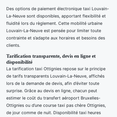
Des options de paiement électronique taxi Louvain-
La-Neuve sont disponibles, apportant flexibilité et
fluidité lors du règlement. Cette mobilité urbaine
Louvain-La-Neuve est pensée pour limiter toute
contrainte et s’adapte aux horaires et besoins des
clients.
Tarification transparente, devis en ligne et
disponibilité
La tarification taxi Ottignies repose sur le principe
de tarifs transparents Louvain-La-Neuve, affichés
lors de la demande de devis, afin d’éviter toute
surprise. Grâce au devis en ligne, chacun peut
estimer le coût du transfert aéroport Bruxelles-
Ottignies ou d’une course taxi pas chère Ottignies,
de jour comme de nuit. Disponibilité taxi heures