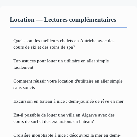
Location — Lectures complémentaires
Quels sont les meilleurs chalets en Autriche avec des
cours de ski et des soins de spa?
Top astuces pour louer un utilitaire en aller simple
facilement
Comment réussir votre location d'utilitaire en aller simple
sans soucis
Excursion en bateau à nice : demi-journée de rêve en mer
Est-il possible de louer une villa en Algarve avec des
cours de surf et des excursions en bateau?
Croisière inoubliable à nice : découvrez la mer en demi-