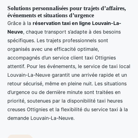
Solutions personnalisées pour trajets d’affaires,
événements et situations d’urgence
Grâce à la
réservation taxi en ligne Louvain-La-
Neuve
, chaque transport s’adapte à des besoins
spécifiques. Les trajets professionnels sont
organisés avec une efficacité optimale,
accompagnés d’un service client taxi Ottignies
attentif. Pour les événements, le service de taxi local
Louvain-La-Neuve garantit une arrivée rapide et un
retour sécurisé, même en pleine nuit. Les situations
d’urgence ou de dernière minute sont traitées en
priorité, soutenues par la disponibilité taxi heures
creuses Ottignies et la flexibilité du service taxi à la
demande Louvain-La-Neuve.