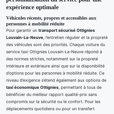
expérience optimale
Véhicules récents, propres et accessibles aux
personnes à mobilité réduite
Pour garantir un
transport sécurisé Ottignies
Louvain-La-Neuve
, l’entretien régulier et la propreté
des véhicules sont des priorités. Chaque voiture du
service taxi Ottignies Louvain-La-Neuve répond à
des normes strictes, notamment sur la propreté
intérieure et extérieure ainsi que sur la disponibilité
d’options pour les personnes à mobilité réduite. Ce
niveau d’exigence s’étend également aux options de
taxi économique Ottignies
, permettant à tous de
bénéficier du meilleur rapport qualité-prix sans
compromis sur la sécurité ou le confort. Pour les
déplacements quotidiens ou pour un transfert