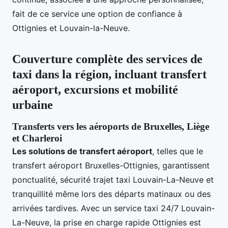
fait de ce service une option de confiance à
Ottignies et Louvain-la-Neuve.
Couverture complète des services de
taxi dans la région, incluant transfert
aéroport, excursions et mobilité
urbaine
Transferts vers les aéroports de Bruxelles, Liège
et Charleroi
Les solutions de transfert aéroport
, telles que le
transfert aéroport Bruxelles-Ottignies, garantissent
ponctualité, sécurité trajet taxi Louvain-La-Neuve et
tranquillité même lors des départs matinaux ou des
arrivées tardives. Avec un service taxi 24/7 Louvain-
La-Neuve, la prise en charge rapide Ottignies est