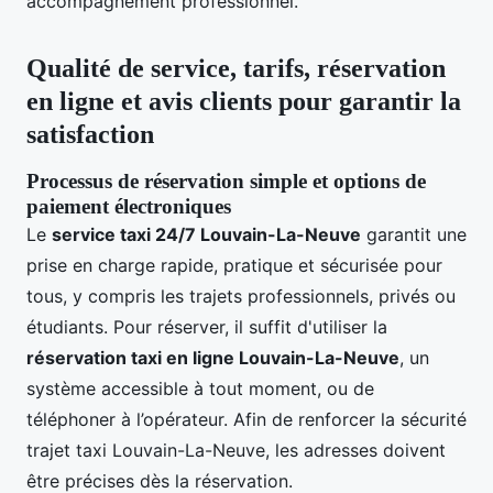
accompagnement professionnel.
Qualité de service, tarifs, réservation
en ligne et avis clients pour garantir la
satisfaction
Processus de réservation simple et options de
paiement électroniques
Le
service taxi 24/7 Louvain-La-Neuve
garantit une
prise en charge rapide, pratique et sécurisée pour
tous, y compris les trajets professionnels, privés ou
étudiants. Pour réserver, il suffit d'utiliser la
réservation taxi en ligne Louvain-La-Neuve
, un
système accessible à tout moment, ou de
téléphoner à l’opérateur. Afin de renforcer la sécurité
trajet taxi Louvain-La-Neuve, les adresses doivent
être précises dès la réservation.