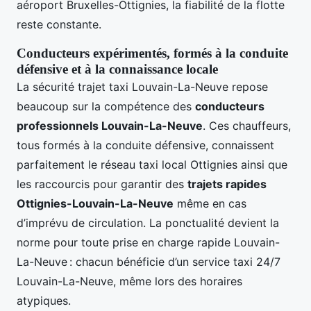
aéroport Bruxelles-Ottignies, la fiabilité de la flotte
reste constante.
Conducteurs expérimentés, formés à la conduite
défensive et à la connaissance locale
La sécurité trajet taxi Louvain-La-Neuve repose
beaucoup sur la compétence des
conducteurs
professionnels Louvain-La-Neuve
. Ces chauffeurs,
tous formés à la conduite défensive, connaissent
parfaitement le réseau taxi local Ottignies ainsi que
les raccourcis pour garantir des
trajets rapides
Ottignies-Louvain-La-Neuve
même en cas
d’imprévu de circulation. La ponctualité devient la
norme pour toute prise en charge rapide Louvain-
La-Neuve : chacun bénéficie d’un service taxi 24/7
Louvain-La-Neuve, même lors des horaires
atypiques.