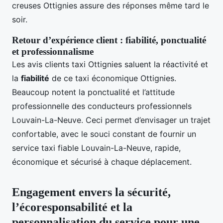
creuses Ottignies assure des réponses même tard le
soir.
Retour d’expérience client : fiabilité, ponctualité
et professionnalisme
Les avis clients taxi Ottignies saluent la réactivité et
la
fiabilité
de ce taxi économique Ottignies.
Beaucoup notent la ponctualité et l’attitude
professionnelle des conducteurs professionnels
Louvain-La-Neuve. Ceci permet d’envisager un trajet
confortable, avec le souci constant de fournir un
service taxi fiable Louvain-La-Neuve, rapide,
économique et sécurisé à chaque déplacement.
Engagement envers la sécurité,
l’écoresponsabilité et la
personnalisation du service pour une