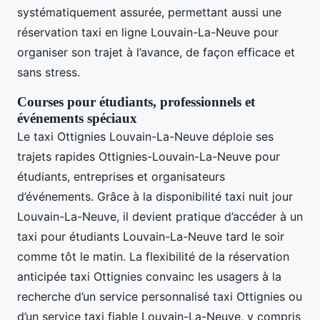
systématiquement assurée, permettant aussi une
réservation taxi en ligne Louvain-La-Neuve pour
organiser son trajet à l’avance, de façon efficace et
sans stress.
Courses pour étudiants, professionnels et
événements spéciaux
Le taxi Ottignies Louvain-La-Neuve déploie ses
trajets rapides Ottignies-Louvain-La-Neuve pour
étudiants, entreprises et organisateurs
d’événements. Grâce à la disponibilité taxi nuit jour
Louvain-La-Neuve, il devient pratique d’accéder à un
taxi pour étudiants Louvain-La-Neuve tard le soir
comme tôt le matin. La flexibilité de la réservation
anticipée taxi Ottignies convainc les usagers à la
recherche d’un service personnalisé taxi Ottignies ou
d’un service taxi fiable Louvain-La-Neuve, y compris