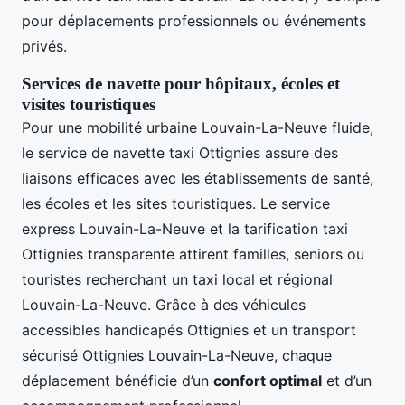
pour déplacements professionnels ou événements
privés.
Services de navette pour hôpitaux, écoles et
visites touristiques
Pour une mobilité urbaine Louvain-La-Neuve fluide,
le service de navette taxi Ottignies assure des
liaisons efficaces avec les établissements de santé,
les écoles et les sites touristiques. Le service
express Louvain-La-Neuve et la tarification taxi
Ottignies transparente attirent familles, seniors ou
touristes recherchant un taxi local et régional
Louvain-La-Neuve. Grâce à des véhicules
accessibles handicapés Ottignies et un transport
sécurisé Ottignies Louvain-La-Neuve, chaque
déplacement bénéficie d’un
confort optimal
et d’un