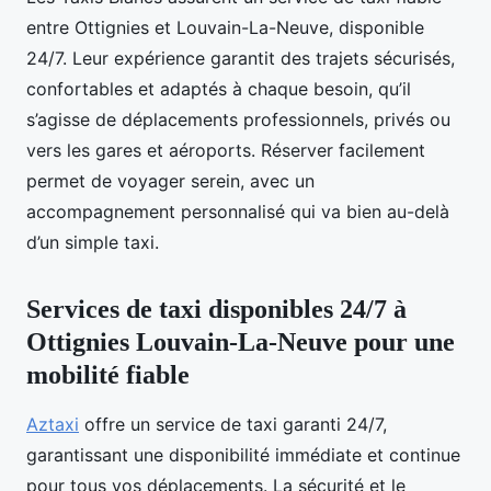
entre Ottignies et Louvain-La-Neuve, disponible
24/7. Leur expérience garantit des trajets sécurisés,
confortables et adaptés à chaque besoin, qu’il
s’agisse de déplacements professionnels, privés ou
vers les gares et aéroports. Réserver facilement
permet de voyager serein, avec un
accompagnement personnalisé qui va bien au-delà
d’un simple taxi.
Services de taxi disponibles 24/7 à
Ottignies Louvain-La-Neuve pour une
mobilité fiable
Aztaxi
offre un service de taxi garanti 24/7,
garantissant une disponibilité immédiate et continue
pour tous vos déplacements. La sécurité et le