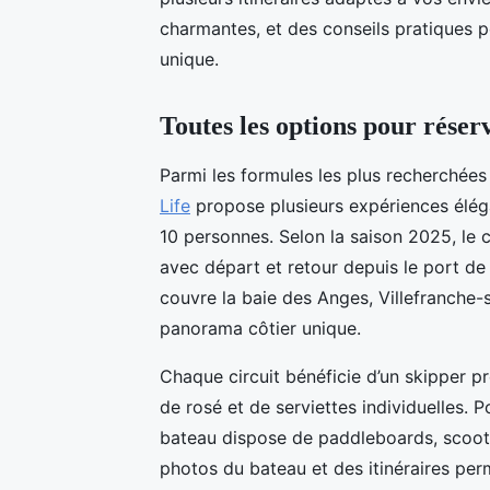
charmantes, et des conseils pratiques 
unique.
Toutes les options pour réser
Parmi les formules les plus recherchées
Life
propose plusieurs expériences élég
10 personnes. Selon la saison 2025, le c
avec départ et retour depuis le port de
couvre la baie des Anges, Villefranche-s
panorama côtier unique.
Chaque circuit bénéficie d’un skipper pr
de rosé et de serviettes individuelles. 
bateau dispose de paddleboards, scoote
photos du bateau et des itinéraires perm