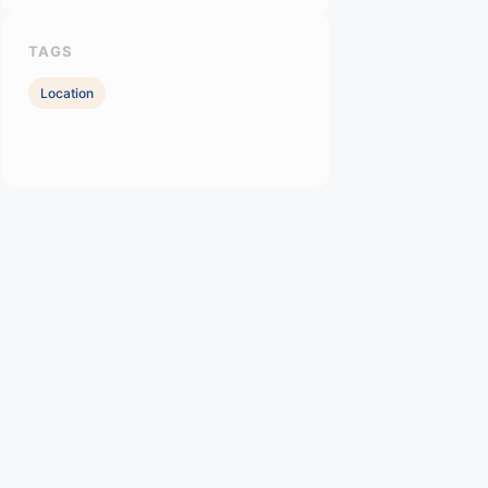
TAGS
Location