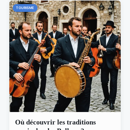
TOURISME
Où découvrir les traditions