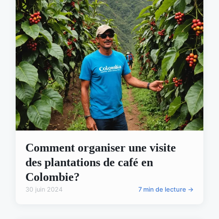
Comment organiser une visite
des plantations de café en
Colombie?
30 juin 2024
7 min de lecture →